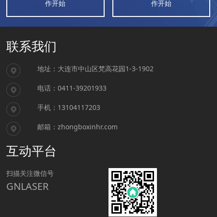
作开始
作开始
联系我们
地址：大连市中山区梵高花园1-3-1902
电话：0411-39201933
手机：13104117203
邮箱：zhongboxinhr.com
互动平台
扫描关注微信号
GNLASER