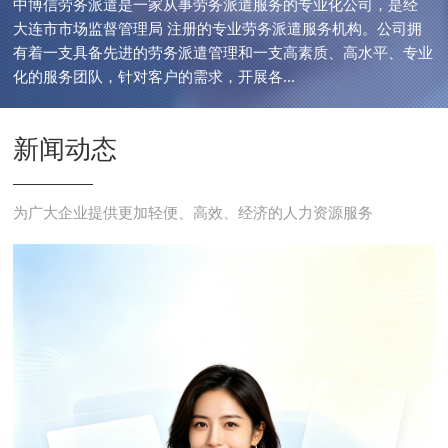
中博信劳务派遣是一家从事劳务派遣服务的专业化公司，是经
大连市市场监督管理局 注册的专业劳务派遣服务机构。公司拥
有着一支具备先进的劳务派遣管理和一支高素质、高水平、专业
化的服务团队，针对客户的需求，开展各...
新闻动态
为广大企业提供更加轻便、高效、经济的人力资源服务