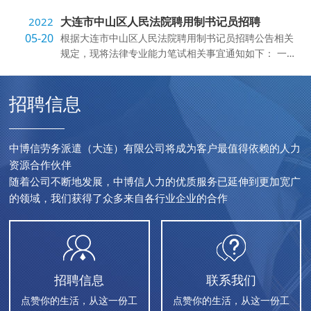
大连市中山区人民法院聘用制书记员招聘
2022
05-20
根据大连市中山区人民法院聘用制书记员招聘公告相关
规定，现将法律专业能力笔试相关事宜通知如下： 一、
笔试时间及地点 笔试时间：...
招聘信息
中博信劳务派遣（大连）有限公司将成为客户最值得依赖的人力
资源合作伙伴
随着公司不断地发展，中博信人力的优质服务已延伸到更加宽广
的领域，我们获得了众多来自各行业企业的合作
招聘信息
联系我们
点赞你的生活，从这一份工
点赞你的生活，从这一份工