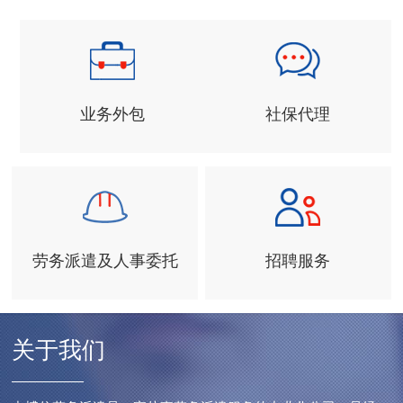
业务外包
社保代理
劳务派遣及人事委托
招聘服务
关于我们