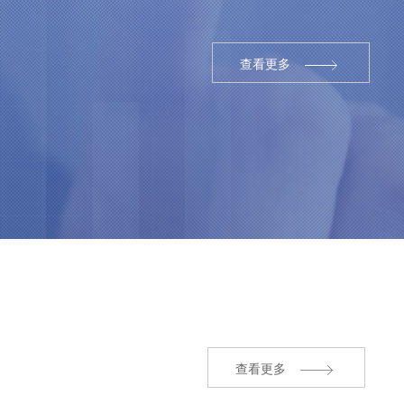
查看更多
查看更多