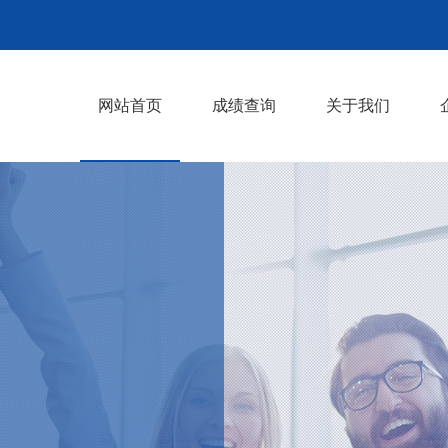
网站首页
成绩查询
关于我们
企业文化
发展历程