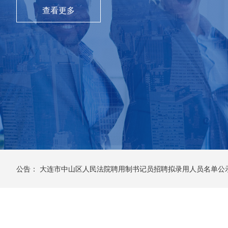
公告：
大连市中山区人民法院聘用制书记员招聘拟录用人员名单公