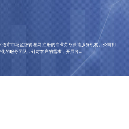
大连市市场监督管理局 注册的专业劳务派遣服务机构。公司拥
的服务团队，针对客户的需求，开展各...