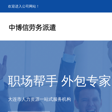
欢迎进入公司网站！
职场帮手 外包专家
大连市人力资源一站式服务机构
查看更多