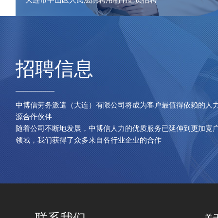
招聘信息
中博信劳务派遣（大连）有限公司将成为客户最值得依赖的人
源合作伙伴
随着公司不断地发展，中博信人力的优质服务已延伸到更加宽
领域，我们获得了众多来自各行业企业的合作
联系我们
关