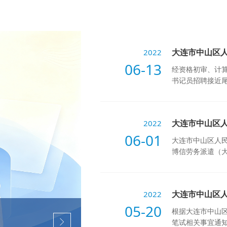
大连市中山区
2022
06-13
经资格初审、计
书记员招聘接近尾
大连市中山区
2022
06-01
大连市中山区人
博信劳务派遣（大连）
大连市中山区
2022
05-20
根据大连市中山
笔试相关事宜通知如