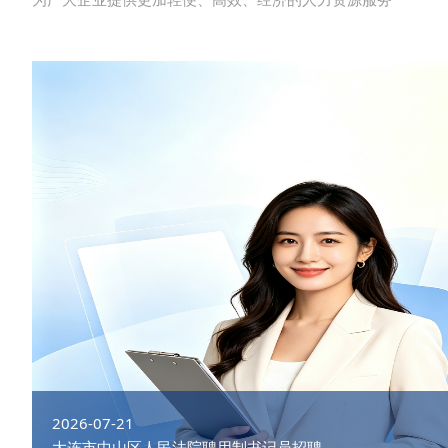
2026-07-21
大连市中山区人民法院聘用制书记员招聘