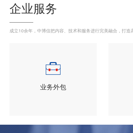
企业服务
成立10余年，中博信把内容、技术和服务进行完美融合，打造
业务外包