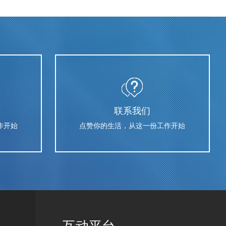
联系我们
作开始
点赞你的生活，从这一份工作开始
互动平台