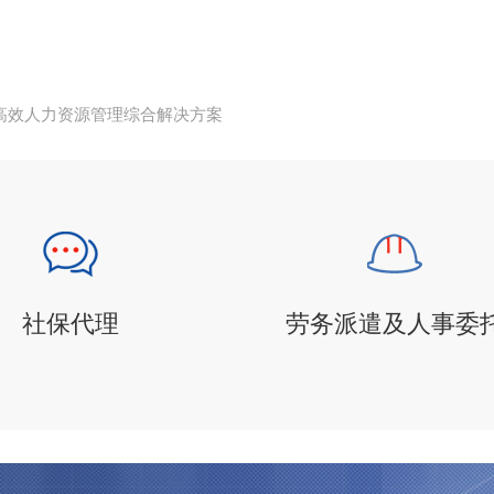
高效人力资源管理综合解决方案
社保代理
劳务派遣及人事委