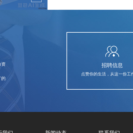
力资
招聘信息
点赞你的生活，从这一份工
广的
于我们
新闻动态
联系我们