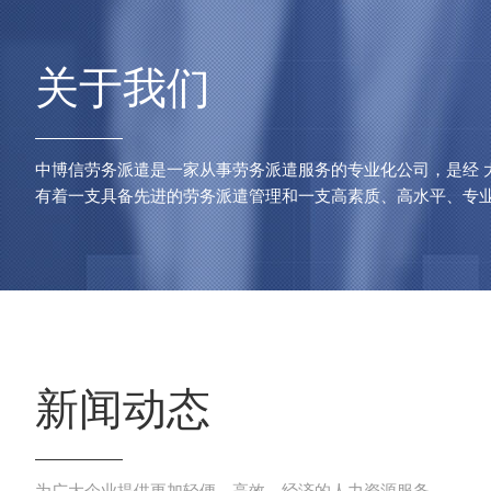
关于我们
中博信劳务派遣是一家从事劳务派遣服务的专业化公司，是经 
有着一支具备先进的劳务派遣管理和一支高素质、高水平、专业化
新闻动态
为广大企业提供更加轻便、高效、经济的人力资源服务