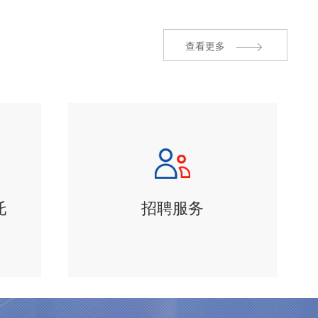
查看更多
托
招聘服务